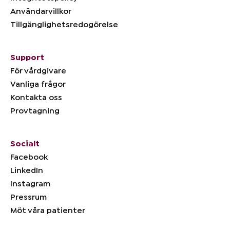
Användarvillkor
Tillgänglighetsredogörelse
Support
För vårdgivare
Vanliga frågor
Kontakta oss
Provtagning
Socialt
Facebook
LinkedIn
Instagram
Pressrum
Möt våra patienter