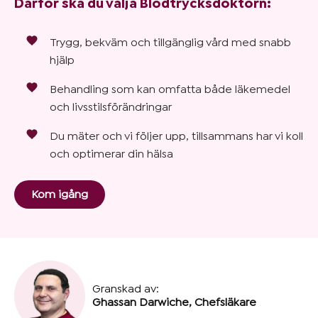
Därför ska du välja Blodtrycksdoktorn:
Trygg, bekväm och tillgänglig vård med snabb
hjälp
Behandling som kan omfatta både läkemedel
och livsstilsförändringar
Du mäter och vi följer upp, tillsammans har vi koll
och optimerar din hälsa
Kom igång
Granskad av:
Ghassan Darwiche, Chefsläkare