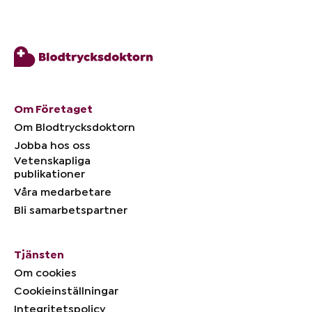
Om Företaget
Om Blodtrycksdoktorn
Jobba hos oss
Vetenskapliga
publikationer
Våra medarbetare
Bli samarbetspartner
Tjänsten
Om cookies
Cookieinställningar
Integritetspolicy