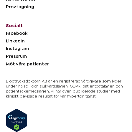
Provtagning
Socialt
Facebook
LinkedIn
Instagram
Pressrum
Möt våra patienter
Blodtrycksdoktorn AB är en registrerad vårdgivare som lyder
under hälso- och sjukvårdslagen, GDPR, patientdatalagen och
patientsäkerhetslagen. Vi har även publicerade studier med
kliniskt bevisade resultat för vår hypertonitjänst.