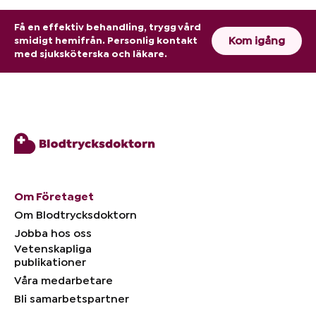
Få en effektiv behandling, trygg vård
Kom igång
smidigt hemifrån. Personlig kontakt
med sjuksköterska och läkare.
Om Företaget
Om Blodtrycksdoktorn
Jobba hos oss
Vetenskapliga
publikationer
Våra medarbetare
Bli samarbetspartner