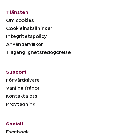
Tjänsten
Om cookies
Cookieinställningar
Integritetspolicy
Användarvillkor
Tillgänglighetsredogörelse
Support
För vårdgivare
Vanliga frågor
Kontakta oss
Provtagning
Socialt
Facebook