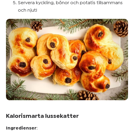
Servera kyckling, bönor och potatis tillsammans
och njut!
Kalorismarta lussekatter
Ingredienser
: