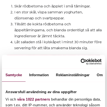
Skär rödbetorna och äpplet i små tärningar.
I en stor skål, vispa samman yoghurten,
dijonsenap och svartpeppar.
Tillsätt de kokta rödbetorna och
äppeltärningarna, och blanda ordentligt så att alla
ingredienser är jämnt täckta.
Låt salladen stå i kylskåpet i minst 30 minuter före
servering för att låta smakerna blanda sig.
Samtycke
Information
Reklaminställningar
Om
Ansvarsfull användning av dina uppgifter
Vi och
våra 1022 partners
behandlar din personliga data,
som t.ex. ditt IP-nummer, och använder teknologi såsom