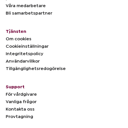
Våra medarbetare
Bli samarbetspartner
Tjänsten
Om cookies
Cookieinställningar
Integritetspolicy
Användarvillkor
Tillgänglighetsredogörelse
Support
För vårdgivare
Vanliga frågor
Kontakta oss
Provtagning