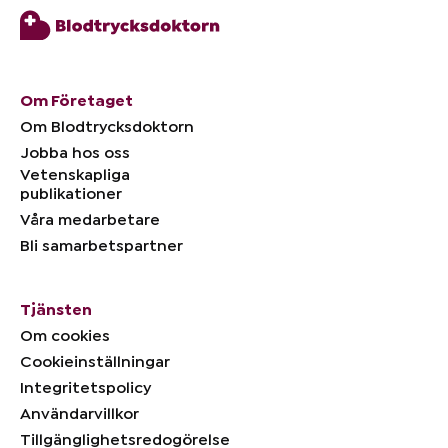
Om Företaget
Om Blodtrycksdoktorn
Jobba hos oss
Vetenskapliga
publikationer
Våra medarbetare
Bli samarbetspartner
Tjänsten
Om cookies
Cookieinställningar
Integritetspolicy
Användarvillkor
Tillgänglighetsredogörelse