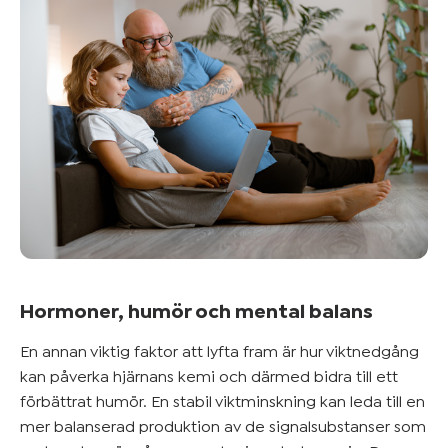
Hormoner, humör och mental balans
En annan viktig faktor att lyfta fram är hur viktnedgång
kan påverka hjärnans kemi och därmed bidra till ett
förbättrat humör. En stabil viktminskning kan leda till en
mer balanserad produktion av de signalsubstanser som