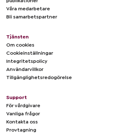
publikationer
Våra medarbetare
Bli samarbetspartner
Tjänsten
Om cookies
Cookieinställningar
Integritetspolicy
Användarvillkor
Tillgänglighetsredogörelse
Support
För vårdgivare
Vanliga frågor
Kontakta oss
Provtagning