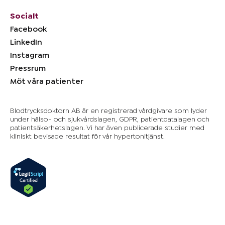
Socialt
Facebook
LinkedIn
Instagram
Pressrum
Möt våra patienter
Blodtrycksdoktorn AB är en registrerad vårdgivare som lyder
under hälso- och sjukvårdslagen, GDPR, patientdatalagen och
patientsäkerhetslagen. Vi har även publicerade studier med
kliniskt bevisade resultat för vår hypertonitjänst.