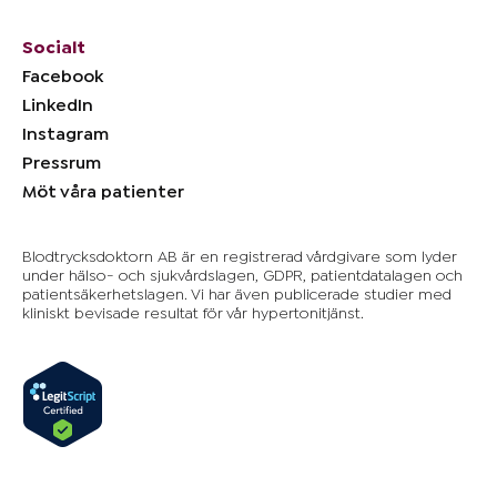
Socialt
Facebook
LinkedIn
Instagram
Pressrum
Möt våra patienter
Blodtrycksdoktorn AB är en registrerad vårdgivare som lyder
under hälso- och sjukvårdslagen, GDPR, patientdatalagen och
patientsäkerhetslagen. Vi har även publicerade studier med
kliniskt bevisade resultat för vår hypertonitjänst.