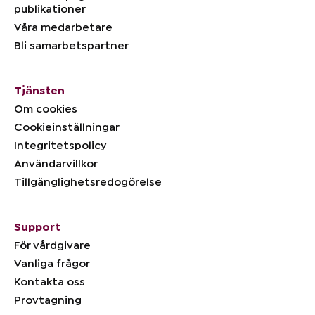
publikationer
Våra medarbetare
Bli samarbetspartner
Tjänsten
Om cookies
Cookieinställningar
Integritetspolicy
Användarvillkor
Tillgänglighetsredogörelse
Support
För vårdgivare
Vanliga frågor
Kontakta oss
Provtagning