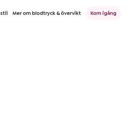
stil
Mer om blodtryck & övervikt
Kom igång