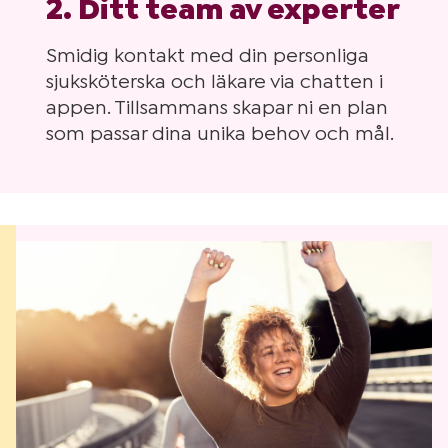
2. Ditt team av experter
Smidig kontakt med din personliga
sjuksköterska och läkare via chatten i
appen. Tillsammans skapar ni en plan
som passar dina unika behov och mål.