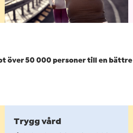
lpt över 50 000 personer till en bättre
Trygg vård