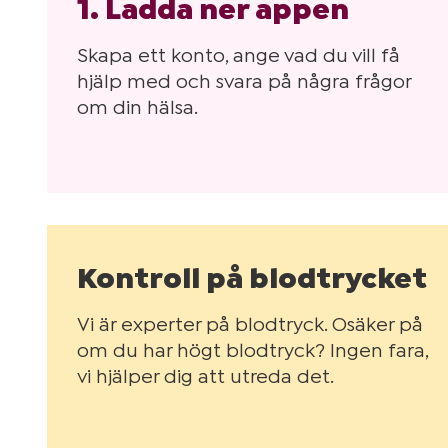
1. Ladda ner appen
Skapa ett konto, ange vad du vill få
hjälp med och svara på några frågor
om din hälsa.
Kontroll på blodtrycket
Vi är experter på blodtryck. Osäker på
om du har högt blodtryck? Ingen fara,
vi hjälper dig att utreda det.