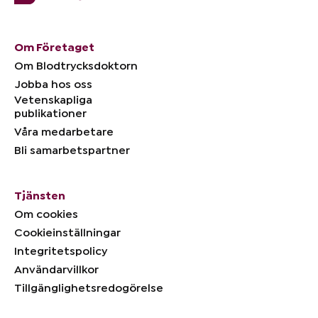
Om Företaget
Om Blodtrycksdoktorn
Jobba hos oss
Vetenskapliga
publikationer
Våra medarbetare
Bli samarbetspartner
Tjänsten
Om cookies
Cookieinställningar
Integritetspolicy
Användarvillkor
Tillgänglighetsredogörelse