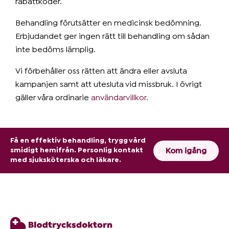
rabattkoder.
Behandling förutsätter en medicinsk bedömning.
Erbjudandet ger ingen rätt till behandling om sådan
inte bedöms lämplig.
Vi förbehåller oss rätten att ändra eller avsluta
kampanjen samt att utesluta vid missbruk. I övrigt
gäller våra ordinarie
användarvillkor
.
Få en effektiv behandling, trygg vård
Kom igång
smidigt hemifrån. Personlig kontakt
med sjuksköterska och läkare.