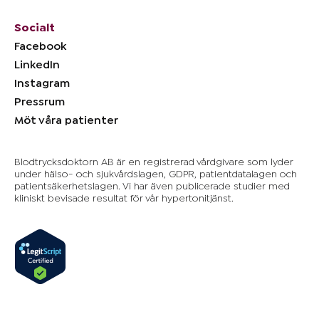
Socialt
Facebook
LinkedIn
Instagram
Pressrum
Möt våra patienter
Blodtrycksdoktorn AB är en registrerad vårdgivare som lyder
under hälso- och sjukvårdslagen, GDPR, patientdatalagen och
patientsäkerhetslagen. Vi har även publicerade studier med
kliniskt bevisade resultat för vår hypertonitjänst.