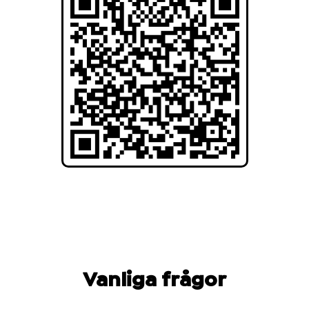
Vanliga frågor