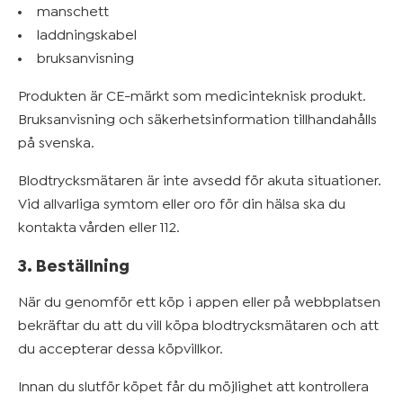
manschett
laddningskabel
bruksanvisning
Produkten är CE-märkt som medicinteknisk produkt.
Bruksanvisning och säkerhetsinformation tillhandahålls
på svenska.
Blodtrycksmätaren är inte avsedd för akuta situationer.
Vid allvarliga symtom eller oro för din hälsa ska du
kontakta vården eller 112.
3. Beställning
När du genomför ett köp i appen eller på webbplatsen
bekräftar du att du vill köpa blodtrycksmätaren och att
du accepterar dessa köpvillkor.
Innan du slutför köpet får du möjlighet att kontrollera