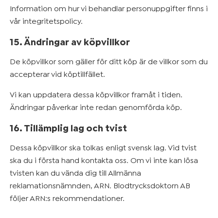
Information om hur vi behandlar personuppgifter finns i
vår integritetspolicy.
15. Ändringar av köpvillkor
De köpvillkor som gäller för ditt köp är de villkor som du
accepterar vid köptillfället.
Vi kan uppdatera dessa köpvillkor framåt i tiden.
Ändringar påverkar inte redan genomförda köp.
16. Tillämplig lag och tvist
Dessa köpvillkor ska tolkas enligt svensk lag. Vid tvist
ska du i första hand kontakta oss. Om vi inte kan lösa
tvisten kan du vända dig till Allmänna
reklamationsnämnden, ARN. Blodtrycksdoktorn AB
följer ARN:s rekommendationer.