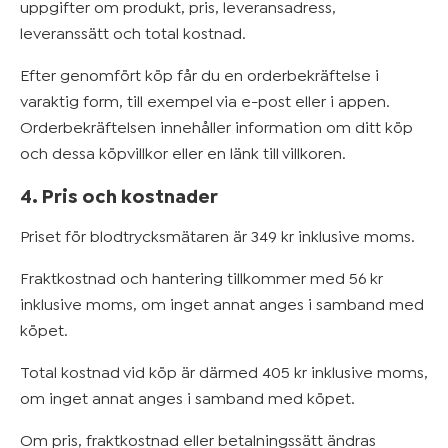
uppgifter om produkt, pris, leveransadress,
leveranssätt och total kostnad.
Efter genomfört köp får du en orderbekräftelse i
varaktig form, till exempel via e-post eller i appen.
Orderbekräftelsen innehåller information om ditt köp
och dessa köpvillkor eller en länk till villkoren.
4. Pris och kostnader
Priset för blodtrycksmätaren är 349 kr inklusive moms.
Fraktkostnad och hantering tillkommer med 56 kr
inklusive moms, om inget annat anges i samband med
köpet.
Total kostnad vid köp är därmed 405 kr inklusive moms,
om inget annat anges i samband med köpet.
Om pris, fraktkostnad eller betalningssätt ändras